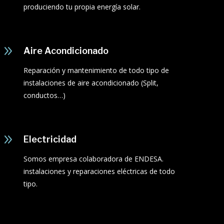
produciendo tu propia energía solar.
9
Aire Acondicionado
Reparación y mantenimiento de todo tipo de
instalaciones de aire acondicionado (Split,
conductos…)
9
Electricidad
Somos empresa colaboradora de ENDESA.
instalaciones y reparaciones eléctricas de todo
tipo.