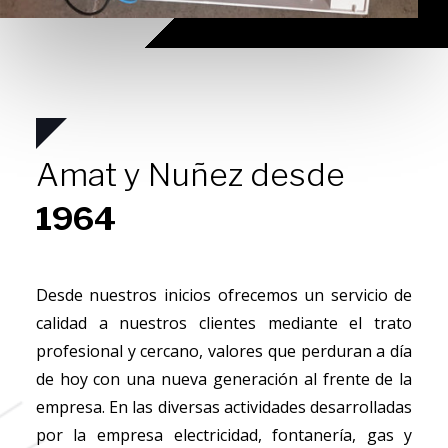
Amat y Nuñez desde
1964
Desde nuestros inicios ofrecemos un servicio de
calidad a nuestros clientes mediante el trato
profesional y cercano, valores que perduran a día
de hoy con una nueva generación al frente de la
empresa. En las diversas actividades desarrolladas
por la empresa electricidad, fontanería, gas y