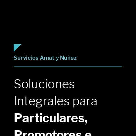
Servicios Amat y Nuñez
Soluciones
Integrales para
Particulares,
Promotores e