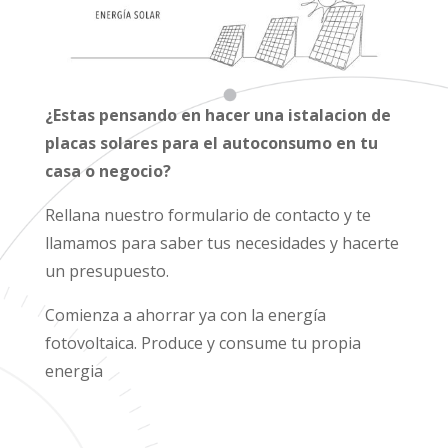
¿Estas pensando en hacer una istalacion de
placas solares para el autoconsumo en tu
casa o negocio?
Rellana nuestro formulario de contacto y te
llamamos para saber tus necesidades y hacerte
un presupuesto.
Comienza a ahorrar ya con la energía
fotovoltaica. Produce y consume tu propia
energia