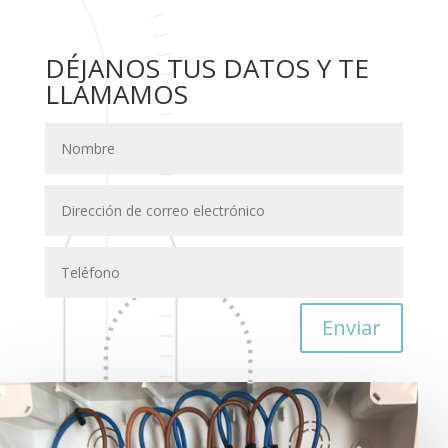
DÉJANOS TUS DATOS Y TE
LLAMAMOS
Enviar