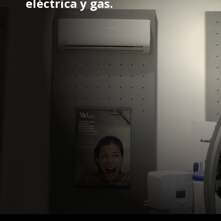
eléctrica y gas.