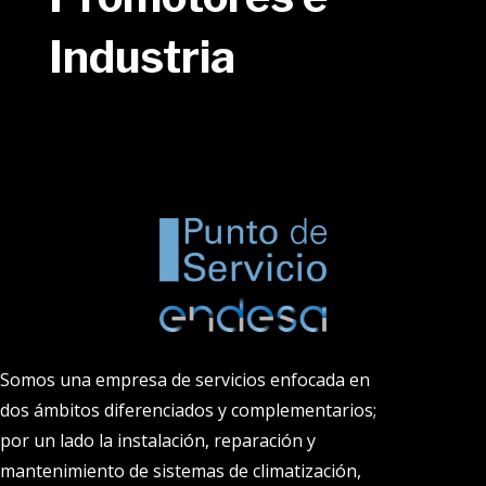
Industria
Somos una empresa de servicios enfocada en
dos ámbitos diferenciados y complementarios;
por un lado la instalación, reparación y
mantenimiento de sistemas de climatización,