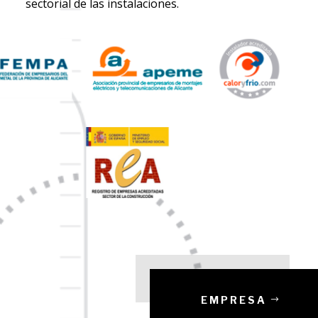
sectorial de las instalaciones.
EMPRESA