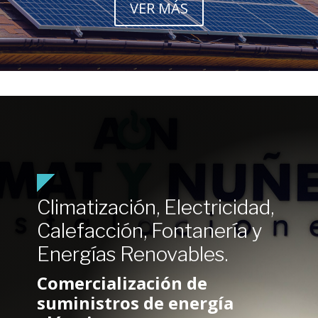
VER MÁS
Climatización, Electricidad,
Calefacción, Fontanería y
Energías Renovables.
Comercialización de
suministros de energía