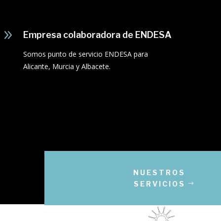
9
Empresa colaboradora de ENDESA
Somos punto de servicio ENDESA para
Alicante, Murcia y Albacete.
NUESTROS
SERVICIOS