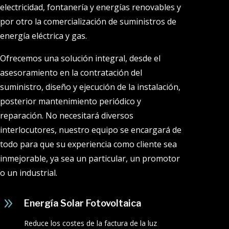
electricidad, fontanería y energías renovables y
por otro la comercialización de suministros de
energía eléctrica y gas.
Ofrecemos una solución integral, desde el
asesoramiento en la contratación del
suministro, diseño y ejecución de la instalación,
posterior mantenimiento periódico y
reparación. No necesitará diversos
interlocutores, nuestro equipo se encargará de
todo para que su experiencia como cliente sea
inmejorable, ya sea un particular, un promotor
o un industrial.
9
Energía Solar Fotovoltaica
Reduce los costes de la factura de la luz