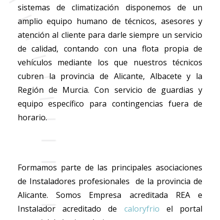
sistemas de climatización disponemos de un
amplio equipo humano de técnicos, asesores y
atención al cliente para darle siempre un servicio
de calidad, contando con una flota propia de
vehículos mediante los que nuestros técnicos
cubren la provincia de Alicante, Albacete y la
Región de Murcia. Con servicio de guardias y
equipo específico para contingencias fuera de
horario.
Formamos parte de las principales asociaciones
de Instaladores profesionales de la provincia de
Alicante. Somos Empresa acreditada REA e
Instalador acreditado de
caloryfrio
el portal