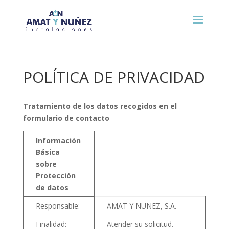
POLÍTICA DE PRIVACIDAD
Tratamiento de los datos recogidos en el
formulario de contacto
Información
Básica
sobre
Protección
de datos
Responsable:
AMAT Y NUÑEZ, S.A.
Finalidad:
Atender su solicitud.