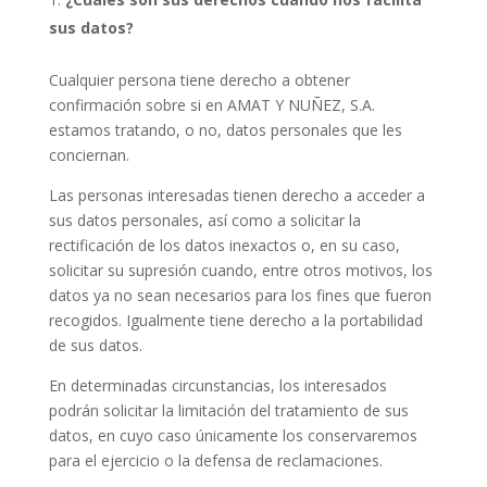
sus datos?
Cualquier persona tiene derecho a obtener
confirmación sobre si en AMAT Y NUÑEZ, S.A.
estamos tratando, o no, datos personales que les
conciernan.
Las personas interesadas tienen derecho a acceder a
sus datos personales, así como a solicitar la
rectificación de los datos inexactos o, en su caso,
solicitar su supresión cuando, entre otros motivos, los
datos ya no sean necesarios para los fines que fueron
recogidos. Igualmente tiene derecho a la portabilidad
de sus datos.
En determinadas circunstancias, los interesados
podrán solicitar la limitación del tratamiento de sus
datos, en cuyo caso únicamente los conservaremos
para el ejercicio o la defensa de reclamaciones.