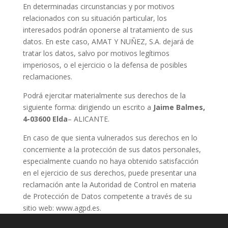
En determinadas circunstancias y por motivos
relacionados con su situación particular, los
interesados podrán oponerse al tratamiento de sus
datos. En este caso, AMAT Y NUÑEZ, S.A. dejará de
tratar los datos, salvo por motivos legítimos
imperiosos, o el ejercicio o la defensa de posibles
reclamaciones.
Podrá ejercitar materialmente sus derechos de la
siguiente forma: dirigiendo un escrito a
Jaime Balmes,
4-03600 Elda
– ALICANTE.
En caso de que sienta vulnerados sus derechos en lo
concerniente a la protección de sus datos personales,
especialmente cuando no haya obtenido satisfacción
en el ejercicio de sus derechos, puede presentar una
reclamación ante la Autoridad de Control en materia
de Protección de Datos competente a través de su
sitio web: www.agpd.es.