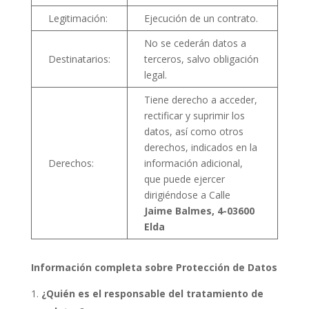
Legitimación:
Ejecución de un contrato.
No se cederán datos a
Destinatarios:
terceros, salvo obligación
legal.
Tiene derecho a acceder,
rectificar y suprimir los
datos, así como otros
derechos, indicados en la
Derechos:
información adicional,
que puede ejercer
dirigiéndose a Calle
Jaime Balmes, 4-03600
Elda
Información completa sobre Protección de Datos
¿Quién es el responsable del tratamiento de