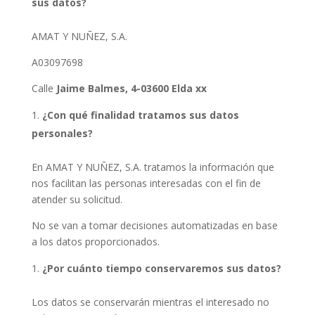
sus datos?
AMAT Y NUÑEZ, S.A.
A03097698
Calle
Jaime Balmes, 4-03600 Elda
xx
¿Con qué finalidad tratamos sus datos
personales?
En AMAT Y NUÑEZ, S.A. tratamos la información que
nos facilitan las personas interesadas con el fin de
atender su solicitud.
No se van a tomar decisiones automatizadas en base
a los datos proporcionados.
¿Por cuánto tiempo conservaremos sus datos?
Los datos se conservarán mientras el interesado no