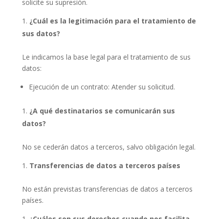
solicite su supresión.
¿Cuál es la legitimación para el tratamiento de
sus datos?
Le indicamos la base legal para el tratamiento de sus
datos:
Ejecución de un contrato: Atender su solicitud.
¿A qué destinatarios se comunicarán sus
datos?
No se cederán datos a terceros, salvo obligación legal.
Transferencias de datos a terceros países
No están previstas transferencias de datos a terceros
países.
¿Cuáles son sus derechos cuando nos facilita